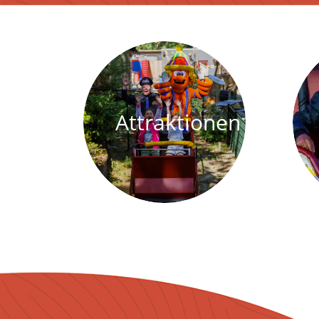
Attraktionen