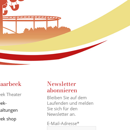
aarbeek
Newsletter
abonnieren
ek Theater
Bleiben Sie auf dem
Laufenden und melden
ek-
Sie sich für den
taltungen
Newsletter an.
ek shop
E-Mail-Adresse*