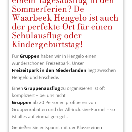
Sommerferien? De
Waarbeek Hengelo ist auch
der perfekte Ort für einen
Schulausflug oder
Kindergeburtstag!
Für
Gruppen
haben wir in Hengelo einen
wunderschönen Freizeitpark. Unser
Freizeitpark in den Niederlanden
liegt zwischen
Hengelo und Enschede.
Einen
Gruppenausflug
zu organisieren ist oft
kompliziert – bei uns nicht.
Gruppen
ab 20 Personen profitieren von
Gruppenrabatten und der All-inclusive-Formel – so
ist alles auf einmal geregelt.
Genießen Sie entspannt mit der Klasse einen