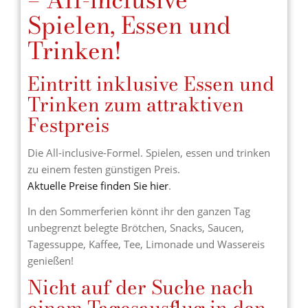
– All-inclusive
Spielen, Essen und
Trinken!
Eintritt inklusive Essen und
Trinken zum attraktiven
Festpreis
Die All-inclusive-Formel. Spielen, essen und trinken
zu einem festen günstigen Preis.
Aktuelle Preise finden Sie hier
.
In den Sommerferien könnt ihr den ganzen Tag
unbegrenzt belegte Brötchen, Snacks, Saucen,
Tagessuppe, Kaffee, Tee, Limonade und Wassereis
genießen!
Nicht auf der Suche nach
einem Tagesausflug in den