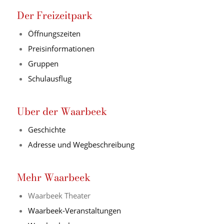
Der Freizeitpark
Öffnungszeiten
Preisinformationen
Gruppen
Schulausflug
Uber der Waarbeek
Geschichte
Adresse und Wegbeschreibung
Mehr Waarbeek
Waarbeek Theater
Waarbeek-Veranstaltungen