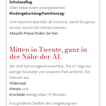
Schulausflug
.
Oder lieber einen unvergesslichen
Kindergeburtstag/Familientag
?
Und natürlich ebenfalls all inclusive, damit Sie genau
wissen, womit Sie rechnen können.
Aktuelle Preise finden Sie hier
.
Mitten in Twente, ganz in
der Nähe der A1.
Wir sind hervorragend erreichbar. Die A1 liegt nur
wenige Kilometer von unserem Park entfernt. Die
Fahrzeit aus
Oldenzaal
,
Almelo
und
Enschede
beträgt etwa 15 Minuten.
Aus größeren Städten der Umgebung wie