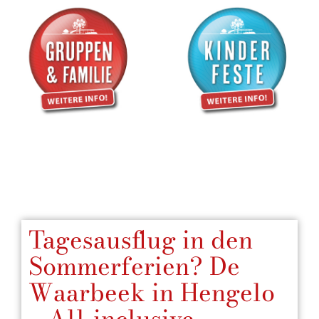
Tagesausflug in den
Sommerferien? De
Waarbeek in Hengelo