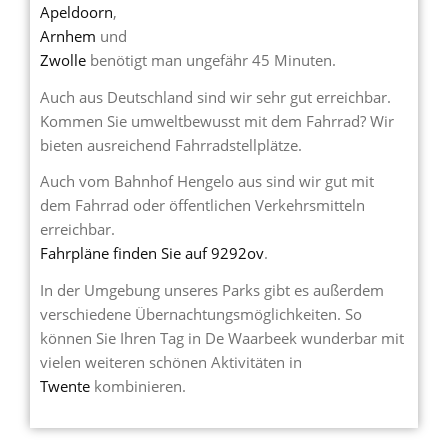
Apeldoorn
,
Arnhem
und
Zwolle
benötigt man ungefähr 45 Minuten.
Auch aus Deutschland sind wir sehr gut erreichbar.
Kommen Sie umweltbewusst mit dem Fahrrad? Wir
bieten ausreichend Fahrradstellplätze.
Auch vom Bahnhof Hengelo aus sind wir gut mit
dem Fahrrad oder öffentlichen Verkehrsmitteln
erreichbar.
Fahrpläne finden Sie auf 9292ov
.
In der Umgebung unseres Parks gibt es außerdem
verschiedene Übernachtungsmöglichkeiten. So
können Sie Ihren Tag in De Waarbeek wunderbar mit
vielen weiteren schönen Aktivitäten in
Twente
kombinieren.