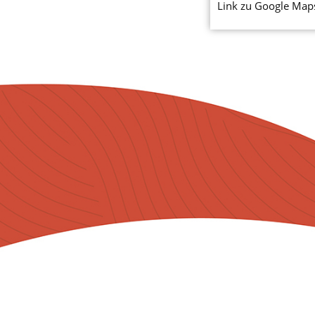
Link zu Google Map