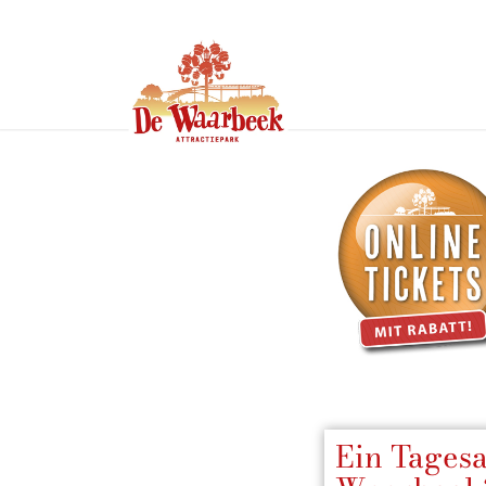
Ein Tagesa