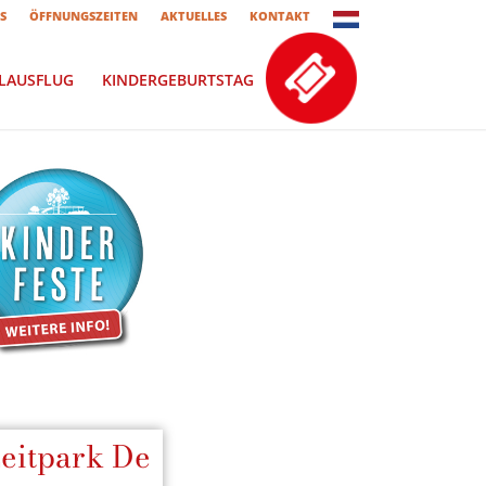
S
ÖFFNUNGSZEITEN
AKTUELLES
KONTAKT
LAUSFLUG
KINDERGEBURTSTAG
zeitpark De