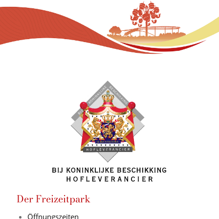
Der Freizeitpark
Öffnungszeiten