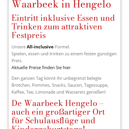
Waarbeek in Hengelo
Eintritt inklusive Essen und
Trinken zum attraktiven
Festpreis
Unsere
All-inclusive
-Formel.
Spielen, essen und trinken zu einem festen günstigen
Preis.
Aktuelle Preise finden Sie hier
.
Den ganzen Tag könnt ihr unbegrenzt belegte
Brötchen, Pommes, Snacks, Saucen, Tagessuppe,
Kaffee, Tee, Limonade und Wassereis genießen!
De Waarbeek Hengelo –
auch ein großartiger Ort
für Schulausflüge und
Kindergeburtstage!