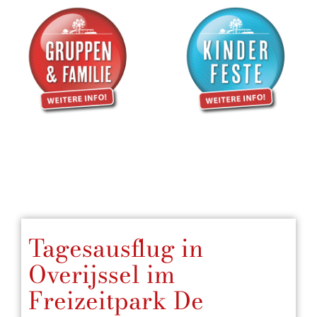
Tagesausflug in
Overijssel im
Freizeitpark De