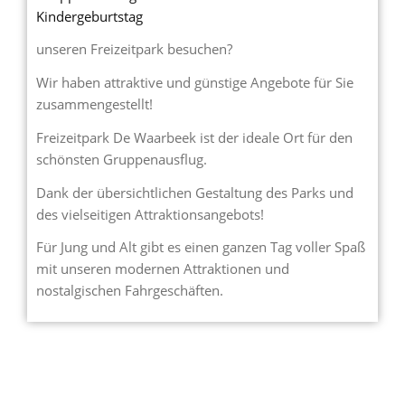
Kindergeburtstag
unseren Freizeitpark besuchen?
Wir haben attraktive und günstige Angebote für Sie
zusammengestellt!
Freizeitpark De Waarbeek ist der ideale Ort für den
schönsten Gruppenausflug.
Dank der übersichtlichen Gestaltung des Parks und
des vielseitigen Attraktionsangebots!
Für Jung und Alt gibt es einen ganzen Tag voller Spaß
mit unseren modernen Attraktionen und
nostalgischen Fahrgeschäften.