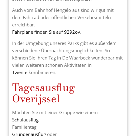
Auch vom Bahnhof Hengelo aus sind wir gut mit
dem Fahrrad oder öffentlichen Verkehrsmitteln
erreichbar.
Fahrpläne finden Sie auf 9292ov
.
In der Umgebung unseres Parks gibt es außerdem
verschiedene Übernachtungsmöglichkeiten. So
können Sie Ihren Tag in De Waarbeek wunderbar mit
vielen weiteren schönen Aktivitäten in
Twente
kombinieren.
Tagesausflug
Overijssel
Möchten Sie mit einer Gruppe wie einem
Schulausflug
,
Familientag,
Gruppenausflug
oder