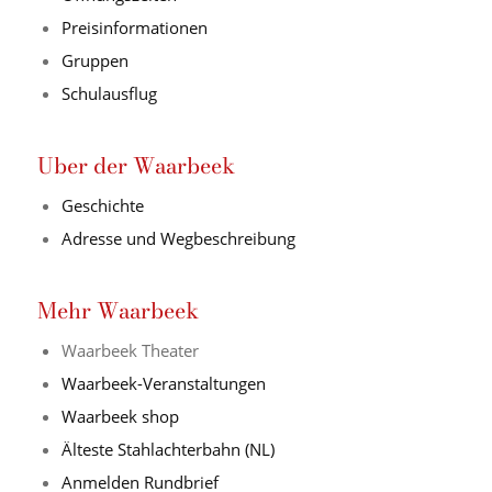
Preisinformationen
Gruppen
Schulausflug
Uber der Waarbeek
Geschichte
Adresse und Wegbeschreibung
Mehr Waarbeek
Waarbeek Theater
Waarbeek-Veranstaltungen
Waarbeek shop
Älteste Stahlachterbahn (NL)
Anmelden Rundbrief