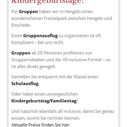
Für
Gruppen
haben wir in Hengelo einen
wunderschönen Freizeitpark zwischen Hengelo und
Enschede.
Einen
Gruppenausflug
zu organisieren ist oft
kompliziert – bei uns nicht.
Gruppen
ab 20 Personen profitieren von
Gruppenrabatten und der All-inclusive-Formel – so
ist alles direkt geregelt.
Genießen Sie entspannt mit der Klasse einen
Schulausflug
.
Oder lieber einen unvergesslichen
Kindergeburtstag/Familientag
?
Und natürlich ebenfalls all inclusive, damit Sie genau
wissen, womit Sie rechnen können.
Aktuelle Preise finden Sie hier
.