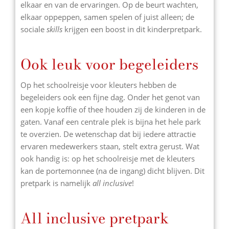
elkaar en van de ervaringen. Op de beurt wachten,
elkaar oppeppen, samen spelen of juist alleen; de
sociale
skills
krijgen een boost in dit kinderpretpark.
Ook leuk voor begeleiders
Op het schoolreisje voor kleuters hebben de
begeleiders ook een fijne dag. Onder het genot van
een kopje koffie of thee houden zij de kinderen in de
gaten. Vanaf een centrale plek is bijna het hele park
te overzien. De wetenschap dat bij iedere attractie
ervaren medewerkers staan, stelt extra gerust. Wat
ook handig is: op het schoolreisje met de kleuters
kan de portemonnee (na de ingang) dicht blijven. Dit
pretpark is namelijk
all inclusive
!
All inclusive pretpark