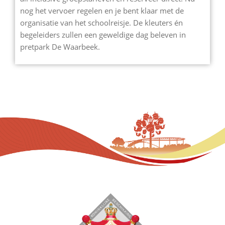
nog het vervoer regelen en je bent klaar met de
organisatie van het schoolreisje. De kleuters én
begeleiders zullen een geweldige dag beleven in
pretpark De Waarbeek.