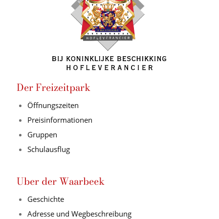
Der Freizeitpark
Öffnungszeiten
Preisinformationen
Gruppen
Schulausflug
Uber der Waarbeek
Geschichte
Adresse und Wegbeschreibung