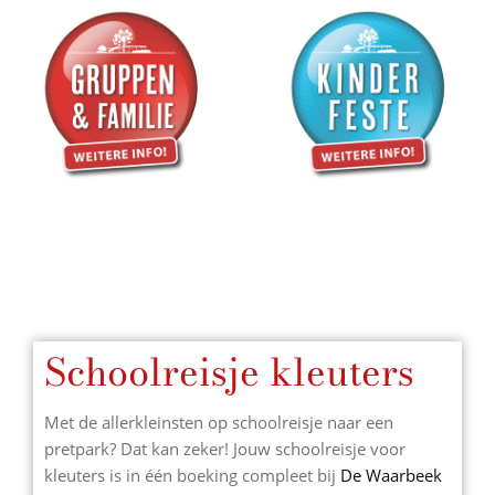
Schoolreisje kleuters
Met de allerkleinsten op schoolreisje naar een
pretpark? Dat kan zeker! Jouw schoolreisje voor
kleuters is in één boeking compleet bij
De Waarbeek