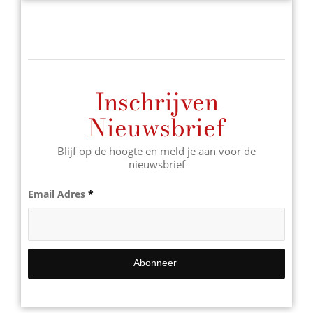
Inschrijven
Nieuwsbrief
Blijf op de hoogte en meld je aan voor de
nieuwsbrief
Email Adres
*