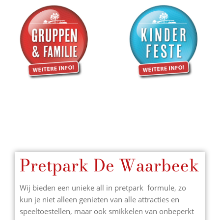
Pretpark De Waarbeek
Wij bieden een unieke all in pretpark formule, zo
kun je niet alleen genieten van alle attracties en
speeltoestellen, maar ook smikkelen van onbeperkt