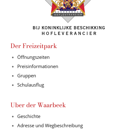
Der Freizeitpark
Öffnungszeiten
Preisinformationen
Gruppen
Schulausflug
Uber der Waarbeek
Geschichte
Adresse und Wegbeschreibung