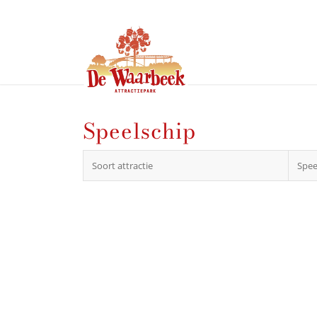
Speelschip
Soort attractie
Spee