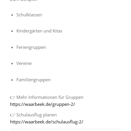
Schulklassen
Kindergärten und Kitas
Feriengruppen
Vereine
Familiengruppen
👉 Mehr Informationen für Gruppen
https://waarbeek.de/gruppen-2/
👉 Schulausflug planen
https://waarbeek.de/schulausflug-2/