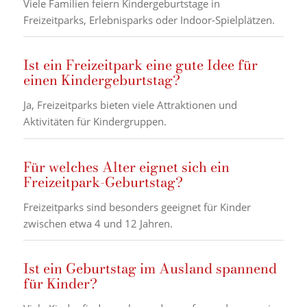
Viele Familien feiern Kindergeburtstage in
Freizeitparks, Erlebnisparks oder Indoor-Spielplätzen.
Ist ein Freizeitpark eine gute Idee für
einen Kindergeburtstag?
Ja, Freizeitparks bieten viele Attraktionen und
Aktivitäten für Kindergruppen.
Für welches Alter eignet sich ein
Freizeitpark-Geburtstag?
Freizeitparks sind besonders geeignet für Kinder
zwischen etwa 4 und 12 Jahren.
Ist ein Geburtstag im Ausland spannend
für Kinder?