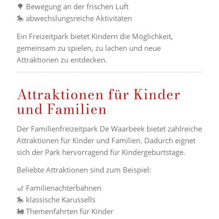
🌳 Bewegung an der frischen Luft
🎠 abwechslungsreiche Aktivitäten
Ein Freizeitpark bietet Kindern die Möglichkeit,
gemeinsam zu spielen, zu lachen und neue
Attraktionen zu entdecken.
Attraktionen für Kinder
und Familien
Der Familienfreizeitpark De Waarbeek bietet zahlreiche
Attraktionen für Kinder und Familien. Dadurch eignet
sich der Park hervorragend für Kindergeburtstage.
Beliebte Attraktionen sind zum Beispiel:
🎢 Familienachterbahnen
🎠 klassische Karussells
🚂 Themenfahrten für Kinder