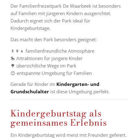
Der Familienfreizeitpark De Waarbeek ist besonders
auf Familien mit jüngeren Kindern ausgerichtet.
Dadurch eignet sich der Park ideal für
Kindergeburtstage.
Das macht den Park besonders geeignet:
👨👩👧 familienfreundliche Atmosphäre
🎠 Attraktionen für jüngere Kinder
🌳 übersichtliche Wege im Park
😊 entspannte Umgebung für Familien
Gerade für Kinder im
Kindergarten- und
Grundschulalter
ist diese Umgebung perfekt.
Kindergeburtstag als
gemeinsames Erlebnis
Ein Kindergeburtstag wird meist mit Freunden gefeiert.