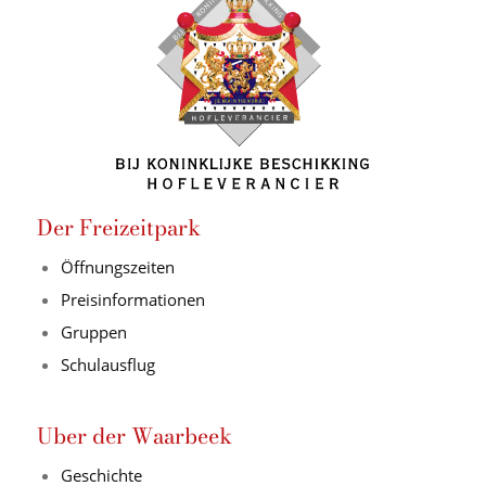
Der Freizeitpark
Öffnungszeiten
Preisinformationen
Gruppen
Schulausflug
Uber der Waarbeek
Geschichte