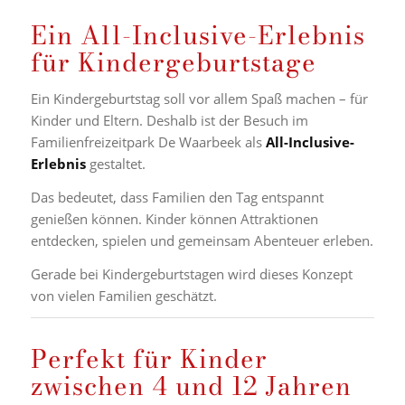
Ein All-Inclusive-Erlebnis
für Kindergeburtstage
Ein Kindergeburtstag soll vor allem Spaß machen – für
Kinder und Eltern. Deshalb ist der Besuch im
Familienfreizeitpark De Waarbeek als
All-Inclusive-
Erlebnis
gestaltet.
Das bedeutet, dass Familien den Tag entspannt
genießen können. Kinder können Attraktionen
entdecken, spielen und gemeinsam Abenteuer erleben.
Gerade bei Kindergeburtstagen wird dieses Konzept
von vielen Familien geschätzt.
Perfekt für Kinder
zwischen 4 und 12 Jahren