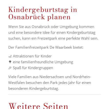
Kindergeburtstag in
Osnabrück planen
Wenn Sie aus Osnabrück oder Umgebung kommen
und eine besondere Idee für einen Kindergeburtstag
suchen, kann ein Freizeitpark eine perfekte Wahl sein.
Der Familienfreizeitpark De Waarbeek bietet:
🎢 Attraktionen für Kinder
🌳 eine familienfreundliche Umgebung
🎉 Spaß für Kindergruppen
Viele Familien aus Niedersachsen und Nordrhein-
Westfalen besuchen den Park jedes Jahr für einen
besonderen Kindergeburtstag.
Weitere Seiten