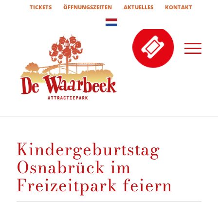
TICKETS
ÖFFNUNGSZEITEN
AKTUELLES
KONTAKT
Kindergeburtstag
Osnabrück im
Freizeitpark feiern