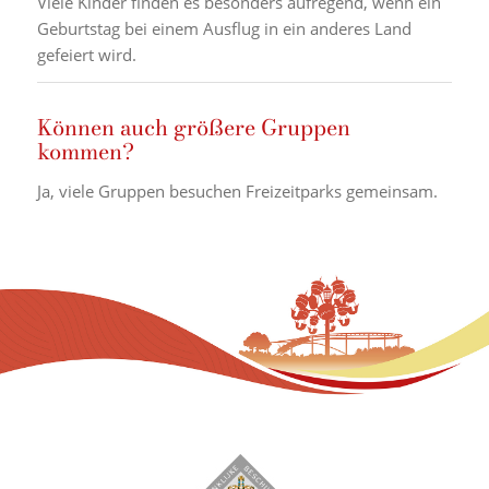
Viele Kinder finden es besonders aufregend, wenn ein
Geburtstag bei einem Ausflug in ein anderes Land
gefeiert wird.
Können auch größere Gruppen
kommen?
Ja, viele Gruppen besuchen Freizeitparks gemeinsam.