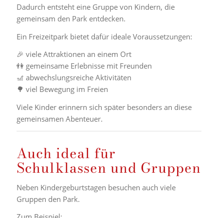
Dadurch entsteht eine Gruppe von Kindern, die
gemeinsam den Park entdecken.
Ein Freizeitpark bietet dafür ideale Voraussetzungen:
🎉 viele Attraktionen an einem Ort
👫 gemeinsame Erlebnisse mit Freunden
🎢 abwechslungsreiche Aktivitäten
🌳 viel Bewegung im Freien
Viele Kinder erinnern sich später besonders an diese
gemeinsamen Abenteuer.
Auch ideal für
Schulklassen und Gruppen
Neben Kindergeburtstagen besuchen auch viele
Gruppen den Park.
Zum Beispiel: