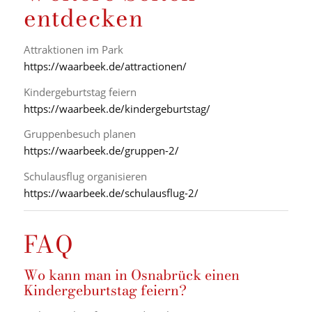
entdecken
Attraktionen im Park
https://waarbeek.de/attractionen/
Kindergeburtstag feiern
https://waarbeek.de/kindergeburtstag/
Gruppenbesuch planen
https://waarbeek.de/gruppen-2/
Schulausflug organisieren
https://waarbeek.de/schulausflug-2/
FAQ
Wo kann man in Osnabrück einen
Kindergeburtstag feiern?