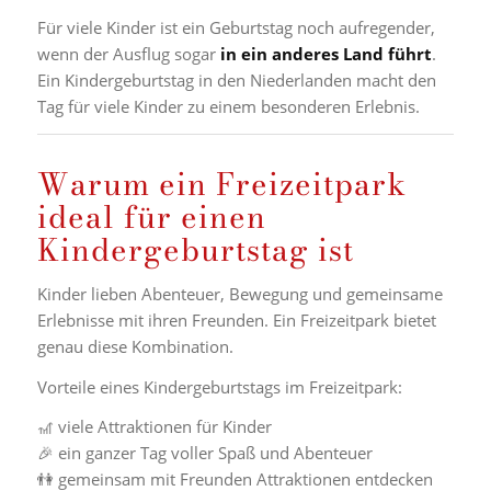
Für viele Kinder ist ein Geburtstag noch aufregender,
wenn der Ausflug sogar
in ein anderes Land führt
.
Ein Kindergeburtstag in den Niederlanden macht den
Tag für viele Kinder zu einem besonderen Erlebnis.
Warum ein Freizeitpark
ideal für einen
Kindergeburtstag ist
Kinder lieben Abenteuer, Bewegung und gemeinsame
Erlebnisse mit ihren Freunden. Ein Freizeitpark bietet
genau diese Kombination.
Vorteile eines Kindergeburtstags im Freizeitpark:
🎢 viele Attraktionen für Kinder
🎉 ein ganzer Tag voller Spaß und Abenteuer
👫 gemeinsam mit Freunden Attraktionen entdecken