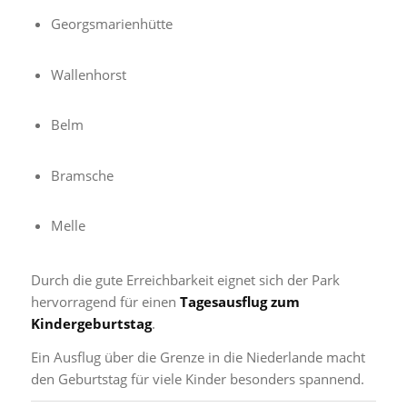
Georgsmarienhütte
Wallenhorst
Belm
Bramsche
Melle
Durch die gute Erreichbarkeit eignet sich der Park
hervorragend für einen
Tagesausflug zum
Kindergeburtstag
.
Ein Ausflug über die Grenze in die Niederlande macht
den Geburtstag für viele Kinder besonders spannend.