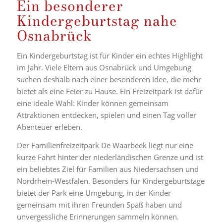
Ein besonderer
Kindergeburtstag nahe
Osnabrück
Ein Kindergeburtstag ist für Kinder ein echtes Highlight
im Jahr. Viele Eltern aus Osnabrück und Umgebung
suchen deshalb nach einer besonderen Idee, die mehr
bietet als eine Feier zu Hause. Ein Freizeitpark ist dafür
eine ideale Wahl: Kinder können gemeinsam
Attraktionen entdecken, spielen und einen Tag voller
Abenteuer erleben.
Der Familienfreizeitpark De Waarbeek liegt nur eine
kurze Fahrt hinter der niederländischen Grenze und ist
ein beliebtes Ziel für Familien aus Niedersachsen und
Nordrhein-Westfalen. Besonders für Kindergeburtstage
bietet der Park eine Umgebung, in der Kinder
gemeinsam mit ihren Freunden Spaß haben und
unvergessliche Erinnerungen sammeln können.