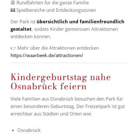
🎡 Rundfahrten für die ganze Familie
🏰 Spielbereiche und Entdeckungszonen
Der Park ist
übersichtlich und familienfreundlich
gestaltet
, sodass Kinder gemeinsam Attraktionen
entdecken können.
👉 Mehr über die Attraktionen entdecken
https://waarbeek.de/attractionen/
Kindergeburtstag nahe
Osnabrück feiern
Viele Familien aus Osnabrück besuchen den Park für
einen besonderen Geburtstag. Der Freizeitpark ist gut
erreichbar aus Städten und Orten wie:
Osnabrück