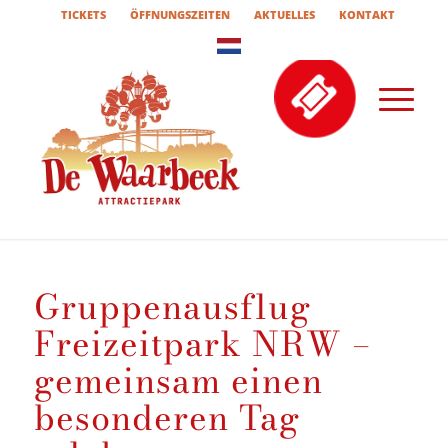
TICKETS
ÖFFNUNGSZEITEN
AKTUELLES
KONTAKT
Gruppenausflug
Freizeitpark NRW –
gemeinsam einen
besonderen Tag