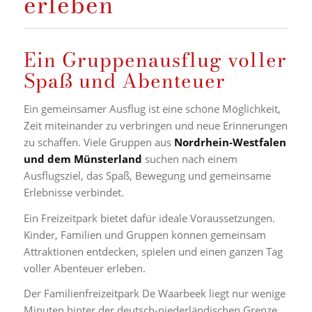
erleben
Ein Gruppenausflug voller
Spaß und Abenteuer
Ein gemeinsamer Ausflug ist eine schöne Möglichkeit,
Zeit miteinander zu verbringen und neue Erinnerungen
zu schaffen. Viele Gruppen aus
Nordrhein-Westfalen
und dem Münsterland
suchen nach einem
Ausflugsziel, das Spaß, Bewegung und gemeinsame
Erlebnisse verbindet.
Ein Freizeitpark bietet dafür ideale Voraussetzungen.
Kinder, Familien und Gruppen können gemeinsam
Attraktionen entdecken, spielen und einen ganzen Tag
voller Abenteuer erleben.
Der Familienfreizeitpark De Waarbeek liegt nur wenige
Minuten hinter der deutsch-niederländischen Grenze