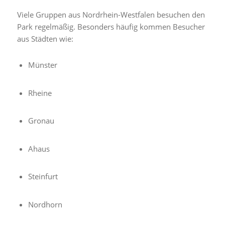
Viele Gruppen aus Nordrhein-Westfalen besuchen den
Park regelmäßig. Besonders häufig kommen Besucher
aus Städten wie:
Münster
Rheine
Gronau
Ahaus
Steinfurt
Nordhorn