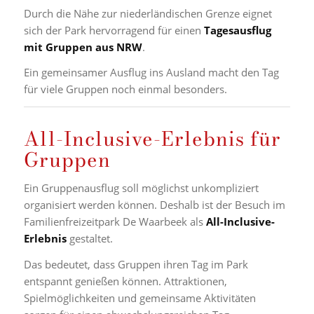
Durch die Nähe zur niederländischen Grenze eignet
sich der Park hervorragend für einen
Tagesausflug
mit Gruppen aus NRW
.
Ein gemeinsamer Ausflug ins Ausland macht den Tag
für viele Gruppen noch einmal besonders.
All-Inclusive-Erlebnis für
Gruppen
Ein Gruppenausflug soll möglichst unkompliziert
organisiert werden können. Deshalb ist der Besuch im
Familienfreizeitpark De Waarbeek als
All-Inclusive-
Erlebnis
gestaltet.
Das bedeutet, dass Gruppen ihren Tag im Park
entspannt genießen können. Attraktionen,
Spielmöglichkeiten und gemeinsame Aktivitäten