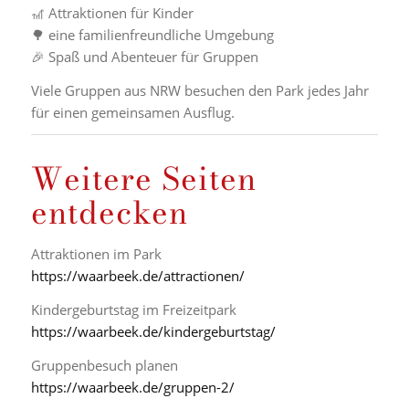
🎢 Attraktionen für Kinder
🌳 eine familienfreundliche Umgebung
🎉 Spaß und Abenteuer für Gruppen
Viele Gruppen aus NRW besuchen den Park jedes Jahr
für einen gemeinsamen Ausflug.
Weitere Seiten
entdecken
Attraktionen im Park
https://waarbeek.de/attractionen/
Kindergeburtstag im Freizeitpark
https://waarbeek.de/kindergeburtstag/
Gruppenbesuch planen
https://waarbeek.de/gruppen-2/