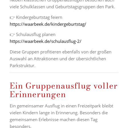
viele Schulklassen und Geburtstagsgruppen den Park.
👉 Kindergeburtstag feiern
https://waarbeek.de/kindergeburtstag/
👉 Schulausflug planen
https://waarbeek.de/schulausflug-2/
Diese Gruppen profitieren ebenfalls von der großen
Auswahl an Attraktionen und der übersichtlichen
Parkstruktur.
Ein Gruppenausflug voller
Erinnerungen
Ein gemeinsamer Ausflug in einen Freizeitpark bleibt
vielen Kindern lange in Erinnerung. Besonders die
gemeinsamen Erlebnisse machen diesen Tag
besonders.