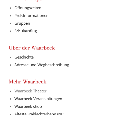
Öffnungszeiten
Preisinformationen
Gruppen
Schulausflug
Uber der Waarbeek
Geschichte
Adresse und Wegbeschreibung
Mehr Waarbeek
Waarbeek Theater
Waarbeek-Veranstaltungen
Waarbeek shop
Älteste Stahlachterbahn (NL)