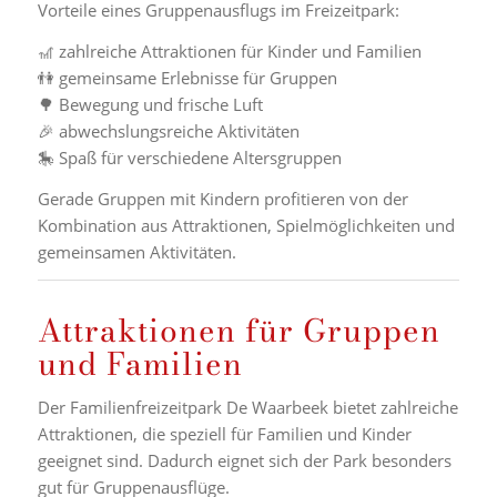
Vorteile eines Gruppenausflugs im Freizeitpark:
🎢 zahlreiche Attraktionen für Kinder und Familien
👫 gemeinsame Erlebnisse für Gruppen
🌳 Bewegung und frische Luft
🎉 abwechslungsreiche Aktivitäten
🎠 Spaß für verschiedene Altersgruppen
Gerade Gruppen mit Kindern profitieren von der
Kombination aus Attraktionen, Spielmöglichkeiten und
gemeinsamen Aktivitäten.
Attraktionen für Gruppen
und Familien
Der Familienfreizeitpark De Waarbeek bietet zahlreiche
Attraktionen, die speziell für Familien und Kinder
geeignet sind. Dadurch eignet sich der Park besonders
gut für Gruppenausflüge.