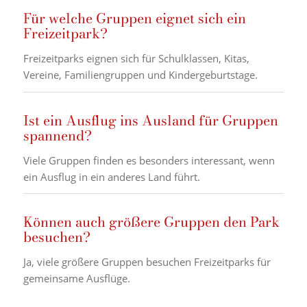
Für welche Gruppen eignet sich ein
Freizeitpark?
Freizeitparks eignen sich für Schulklassen, Kitas,
Vereine, Familiengruppen und Kindergeburtstage.
Ist ein Ausflug ins Ausland für Gruppen
spannend?
Viele Gruppen finden es besonders interessant, wenn
ein Ausflug in ein anderes Land führt.
Können auch größere Gruppen den Park
besuchen?
Ja, viele größere Gruppen besuchen Freizeitparks für
gemeinsame Ausflüge.