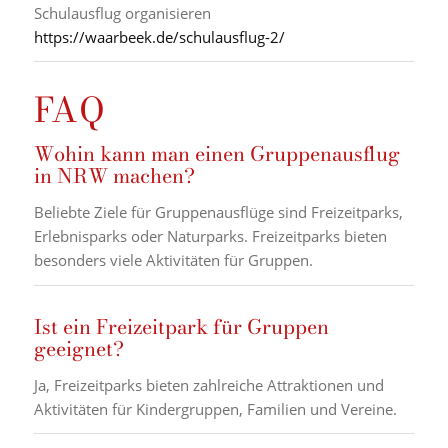
Schulausflug organisieren
https://waarbeek.de/schulausflug-2/
FAQ
Wohin kann man einen Gruppenausflug
in NRW machen?
Beliebte Ziele für Gruppenausflüge sind Freizeitparks,
Erlebnisparks oder Naturparks. Freizeitparks bieten
besonders viele Aktivitäten für Gruppen.
Ist ein Freizeitpark für Gruppen
geeignet?
Ja, Freizeitparks bieten zahlreiche Attraktionen und
Aktivitäten für Kindergruppen, Familien und Vereine.