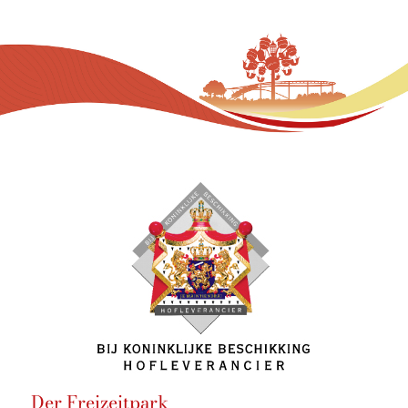
Der Freizeitpark