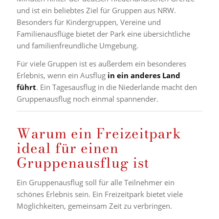
und ist ein beliebtes Ziel für Gruppen aus NRW.
Besonders für Kindergruppen, Vereine und
Familienausflüge bietet der Park eine übersichtliche
und familienfreundliche Umgebung.
Für viele Gruppen ist es außerdem ein besonderes
Erlebnis, wenn ein Ausflug
in ein anderes Land
führt
. Ein Tagesausflug in die Niederlande macht den
Gruppenausflug noch einmal spannender.
Warum ein Freizeitpark
ideal für einen
Gruppenausflug ist
Ein Gruppenausflug soll für alle Teilnehmer ein
schönes Erlebnis sein. Ein Freizeitpark bietet viele
Möglichkeiten, gemeinsam Zeit zu verbringen.