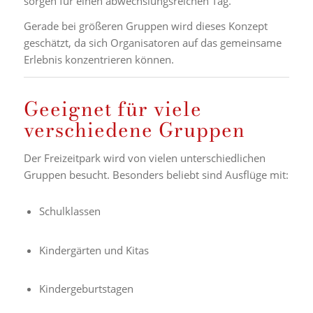
sorgen für einen abwechslungsreichen Tag.
Gerade bei größeren Gruppen wird dieses Konzept
geschätzt, da sich Organisatoren auf das gemeinsame
Erlebnis konzentrieren können.
Geeignet für viele
verschiedene Gruppen
Der Freizeitpark wird von vielen unterschiedlichen
Gruppen besucht. Besonders beliebt sind Ausflüge mit:
Schulklassen
Kindergärten und Kitas
Kindergeburtstagen