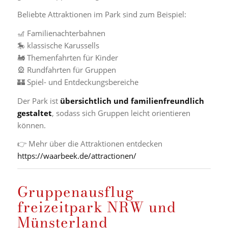
Beliebte Attraktionen im Park sind zum Beispiel:
🎢 Familienachterbahnen
🎠 klassische Karussells
🚂 Themenfahrten für Kinder
🎡 Rundfahrten für Gruppen
🏰 Spiel- und Entdeckungsbereiche
Der Park ist
übersichtlich und familienfreundlich
gestaltet
, sodass sich Gruppen leicht orientieren
können.
👉 Mehr über die Attraktionen entdecken
https://waarbeek.de/attractionen/
Gruppenausflug
freizeitpark NRW und
Münsterland