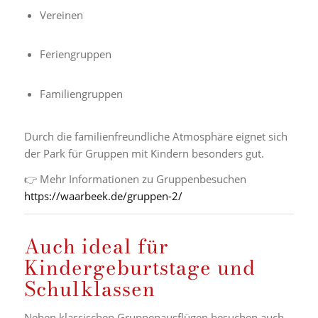
Vereinen
Feriengruppen
Familiengruppen
Durch die familienfreundliche Atmosphäre eignet sich
der Park für Gruppen mit Kindern besonders gut.
👉 Mehr Informationen zu Gruppenbesuchen
https://waarbeek.de/gruppen-2/
Auch ideal für
Kindergeburtstage und
Schulklassen
Neben klassischen Gruppenausflügen besuchen auch