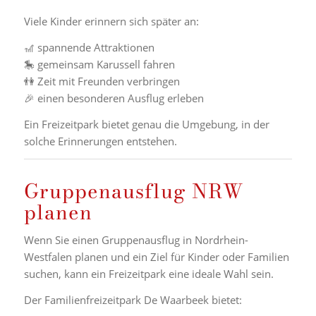
Viele Kinder erinnern sich später an:
🎢 spannende Attraktionen
🎠 gemeinsam Karussell fahren
👫 Zeit mit Freunden verbringen
🎉 einen besonderen Ausflug erleben
Ein Freizeitpark bietet genau die Umgebung, in der
solche Erinnerungen entstehen.
Gruppenausflug NRW
planen
Wenn Sie einen Gruppenausflug in Nordrhein-
Westfalen planen und ein Ziel für Kinder oder Familien
suchen, kann ein Freizeitpark eine ideale Wahl sein.
Der Familienfreizeitpark De Waarbeek bietet: